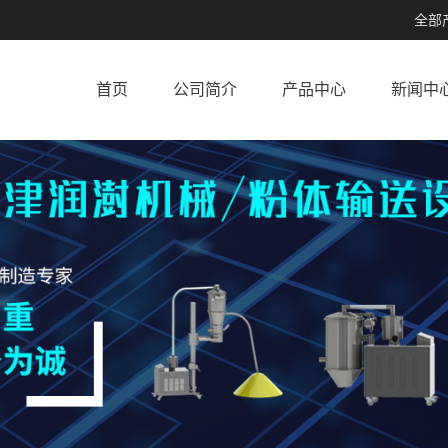
全部
首页
公司简介
产品中心
新闻中