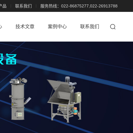
产品
联系我们
服务热线：022-86875277,022-26913788
心
技术文章
案例中心
联系我们