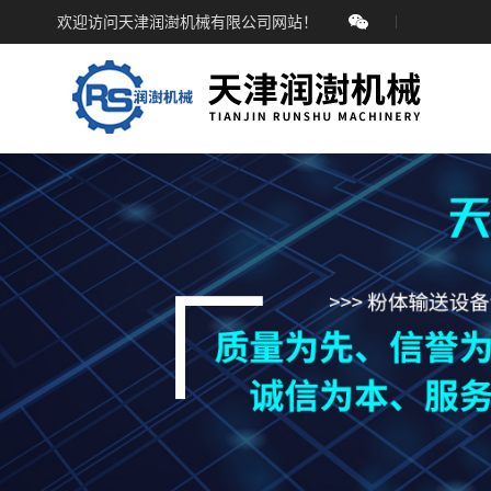
欢迎访问天津润澍机械有限公司网站！