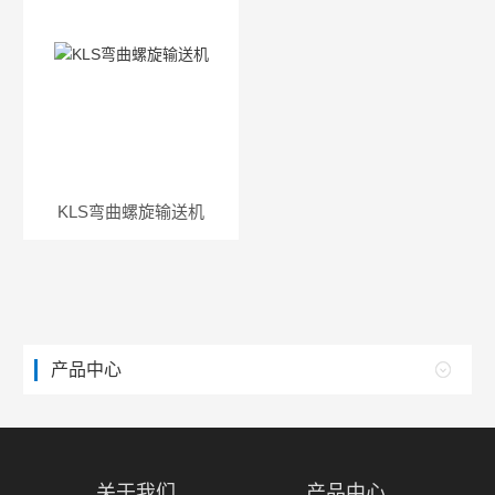
KLS弯曲螺旋输送机
产品中心
关于我们
产品中心