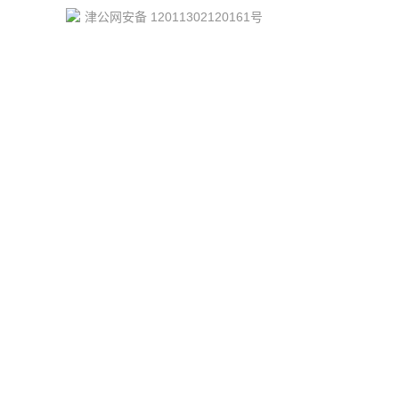
津公网安备 12011302120161号