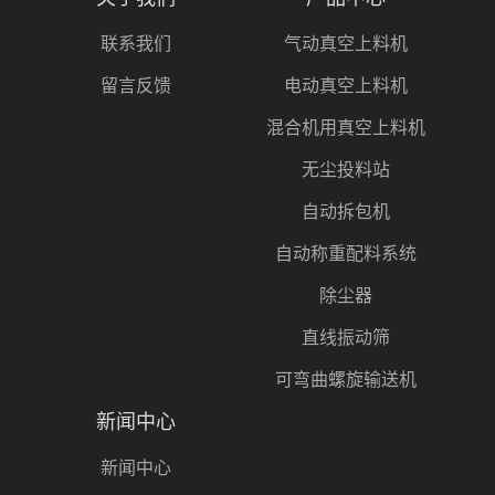
联系我们
气动真空上料机
留言反馈
电动真空上料机
混合机用真空上料机
无尘投料站
自动拆包机
自动称重配料系统
除尘器
直线振动筛
可弯曲螺旋输送机
新闻中心
新闻中心