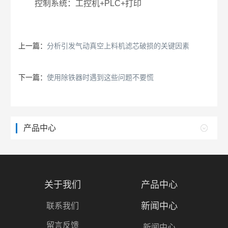
控制系统：工控机+PLC+打印
上一篇：
分析引发气动真空上料机滤芯破损的关键因素
下一篇：
使用除铁器时遇到这些问题不要慌
产品中心
关于我们
产品中心
新闻中心
联系我们
留言反馈
新闻中心