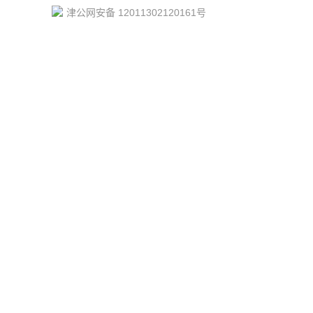
津公网安备 12011302120161号