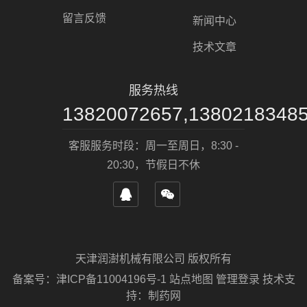
留言反馈
新闻中心
技术文章
服务热线
13820072657,1380218348
客服服务时段：周一至周日，8:30 -
20:30，节假日不休
天津润澍机械有限公司 版权所有
备案号：
津ICP备11004196号-1
站点地图
管理登录
技术支
持：
制药网