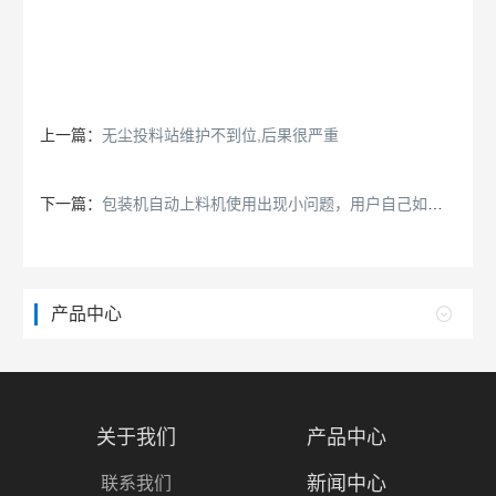
上一篇：
无尘投料站维护不到位,后果很严重
下一篇：
包装机自动上料机使用出现小问题，用户自己如何维修?
产品中心
关于我们
产品中心
新闻中心
联系我们