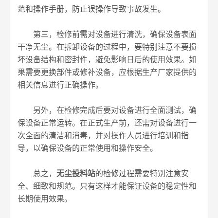
范和操作手册，防止误操作导致事故发生。
第三，检修前需对设备进行清洗，确保设备表面
干净无尘。在拆卸设备的过程中，要特别注意不要损
坏设备结构和密封件，避免影响日后的使用效果。如
果需要更换部件或修补设备，应根据生产厂家提供的
相关信息进行正确操作。
另外，在检修完成后要对设备进行全面测试，确
保设备正常运转。在正式生产前，还需对设备进行一
次全面的清洁和消毒，并对操作人员进行培训和指
导，以确保设备的正常使用和操作安全。
总之，
无尘投料站
的检修过程需要特别注意安
全、细致和规范。只有这样才能保证设备的稳定性和
长期使用效果。