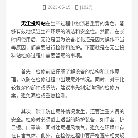


2023-05-15
[1827]
无尘投料站
在生产过程中扮演着重要的角色，能
够有效地保证生产环境的清洁和安全性。然而，在长
时间使用后，无论是因为设备老化还是因为操作不当
等原因，都需要进行检修和维护。下面就是在无尘投
料站检修过程中需要留意的事项。
首先，检修前应仔细了解设备的结构和工作原
理，以防在检修过程中出现意外情况。同时，对于比
较复杂的部件或系统，建议事先制定详细的检修方
案，避免漏检或重复检测。
其次，除了防止意外情况发生，还要注重人员的
安全。检修时必须戴上适当的防护装备，如手套、护
目镜、口罩等，同时注意通风换气，避免在环境中存
在有害气体。此外，在检修过程中要严格遵守相关规