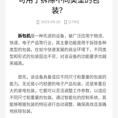
可用于拆除不同类型的包
装？


2023-09-26
[1760]
拆包机
是一种先进的设备，被广泛应用于物流、
快递、电子产品等行业，其主要功能是用于拆除各种
类型的包装。在如今快速发展的商业环境下，不同类
型和形式的包装层出不穷，对该设备的功能要求也越
来越高。
首先，该设备具备适应不同尺寸和重量的包装的
能力。无论是小巧轻便的电子产品包装，还是笨重巨
大的家电包装，它都可以灵活调整工作参数，以适应
不同尺寸和重量的包装。通过智能化的控制系统，其
能够根据包装的特征进行自动调整，确保高效且准确
地拆除包装。