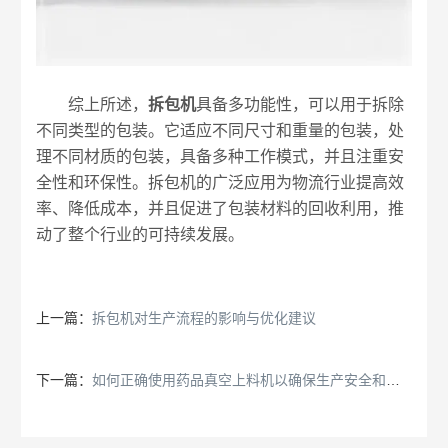
综上所述，
拆包机
具备多功能性，可以用于拆除
不同类型的包装。它适应不同尺寸和重量的包装，处
理不同材质的包装，具备多种工作模式，并且注重安
全性和环保性。拆包机的广泛应用为物流行业提高效
率、降低成本，并且促进了包装材料的回收利用，推
动了整个行业的可持续发展。
上一篇：
拆包机对生产流程的影响与优化建议
下一篇：
如何正确使用药品真空上料机以确保生产安全和效率？