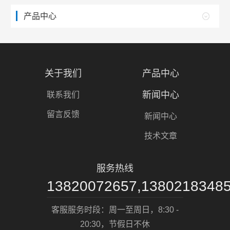
产品中心
关于我们
产品中心
新闻中心
联系我们
留言反馈
新闻中心
技术文章
服务热线
13820072657,1380218348
客服服务时段：周一至周日，8:30 -
20:30，节假日不休