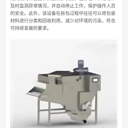
及时监测异常情况，并自动停止工作，保护操作人员
的安全。此外，该设备在拆包过程中往往可以将包装
材料进行分类和回收利用，减少对环境的污染，符合
可持续发展的要求。