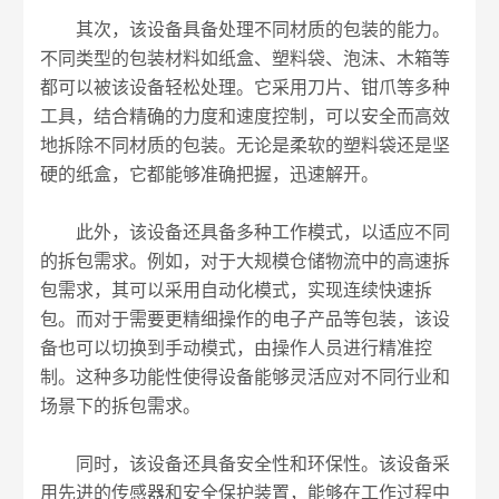
其次，该设备具备处理不同材质的包装的能力。
不同类型的包装材料如纸盒、塑料袋、泡沫、木箱等
都可以被该设备轻松处理。它采用刀片、钳爪等多种
工具，结合精确的力度和速度控制，可以安全而高效
地拆除不同材质的包装。无论是柔软的塑料袋还是坚
硬的纸盒，它都能够准确把握，迅速解开。
此外，该设备还具备多种工作模式，以适应不同
的拆包需求。例如，对于大规模仓储物流中的高速拆
包需求，其可以采用自动化模式，实现连续快速拆
包。而对于需要更精细操作的电子产品等包装，该设
备也可以切换到手动模式，由操作人员进行精准控
制。这种多功能性使得设备能够灵活应对不同行业和
场景下的拆包需求。
同时，该设备还具备安全性和环保性。该设备采
用先进的传感器和安全保护装置，能够在工作过程中