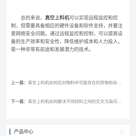
总的来说，
真空上料机
可以实现远程监控和控
制，但需要具备相应的硬件设备和软件支持，并要注
意网络安全问题。通过远程监控和控制，可以提高设
备的生产效率和安全性，降低维护成本和人力投入，
是一种非常有前途和发展潜力的技术。
上一篇：
真空上料机如何应对物料中可能存在的异物和杂质？
下一篇：
真空上料机如何解决不同材料之间的交叉污染问题？
产品中心