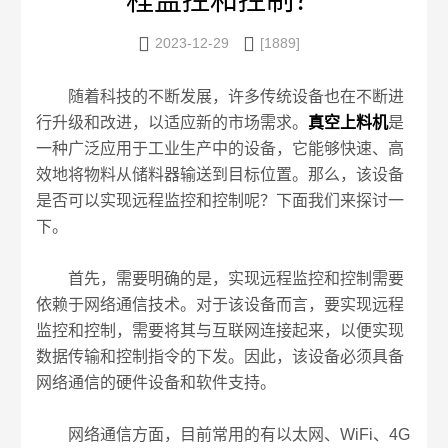
程监控和控制？


2023-12-29
[1889]
随着科技的不断发展，许多传统设备也在不断进
行升级和改进，以适应新的市场需求。
真空上料机
是
一种广泛应用于工业生产中的设备，它能够快速、高
效地将物料从储料器输送到目标位置。那么，该设备
是否可以实现远程监控和控制呢？下面我们来探讨一
下。
首先，需要明确的是，实现远程监控和控制需要
依赖于网络通信技术。对于该设备而言，要实现远程
监控和控制，需要将其与互联网连接起来，以便实现
数据传输和控制指令的下发。因此，该设备必须具备
网络通信的硬件设备和软件支持。
网络通信方面，目前常用的有以太网、WiFi、4G