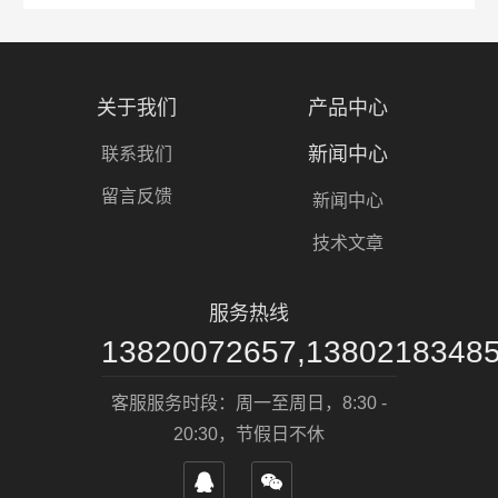
关于我们
产品中心
新闻中心
联系我们
留言反馈
新闻中心
技术文章
服务热线
13820072657,1380218348
客服服务时段：周一至周日，8:30 -
20:30，节假日不休