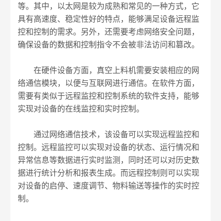
等。其中，以太网是较为成熟和常见的一种方式，它
具有高速度、稳定性好的特点，能够满足设备远程监
控和控制的需求。另外，还需要考虑网络安全问题，
确保设备的数据和控制指令不会被非法访问和篡改。
在硬件设备方面，真空上料机需要安装相应的网
络通信模块，以便与互联网进行通信。在软件方面，
需要有类似于远程监控和控制系统的软件支持，能够
实现对设备的在线监控和实时控制。
通过网络通信技术，该设备可以实现远程监控和
控制。远程监控可以实现对设备的状态、运行情况和
异常信息等数据进行实时监测，同时还可以对历史数
据进行统计分析和报表生成。而远程控制则可以实现
对设备的启停、速度调节、物料输送等操作的实时控
制。