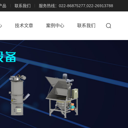
产品
联系我们
服务热线：022-86875277,022-26913788
心
技术文章
案例中心
联系我们