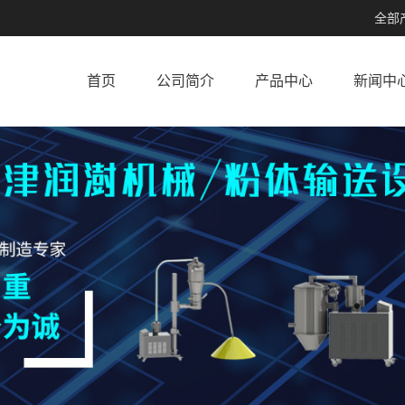
全部
首页
公司简介
产品中心
新闻中