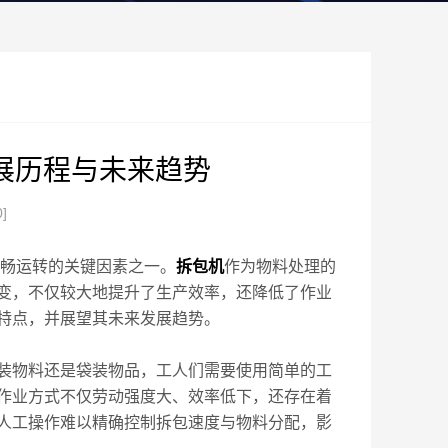
展历程与未来趋势
0]
畅运转的关键因素之一。
拆包机
作为物料处理的
变，不仅较大地提升了生产效率，还降低了作业
特点，并展望其未来发展趋势。
物料还是袋装物品，工人们需要使用简单的工
作业方式不仅劳动强度大、效率低下，还存在着
人工操作难以精确控制拆包速度与物料分配，影