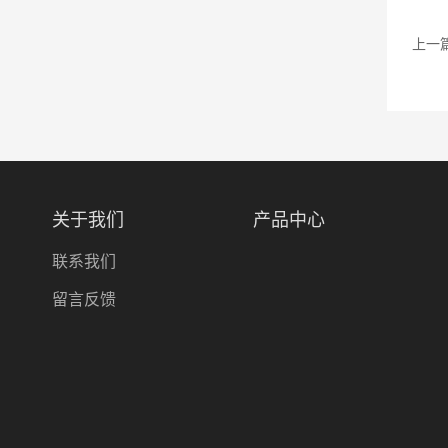
上一
关于我们
产品中心
联系我们
留言反馈