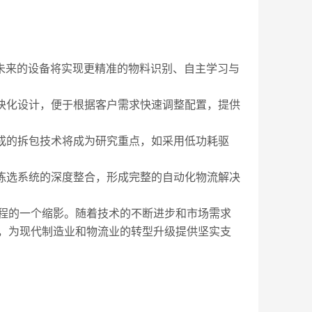
未来的设备将实现更精准的物料识别、自主学习与
块化设计，便于根据客户需求快速调整配置，提供
成的拆包技术将成为研究重点，如采用低功耗驱
拣选系统的深度整合，形成完整的自动化物流解决
程的一个缩影。随着技术的不断进步和市场需求
，为现代制造业和物流业的转型升级提供坚实支