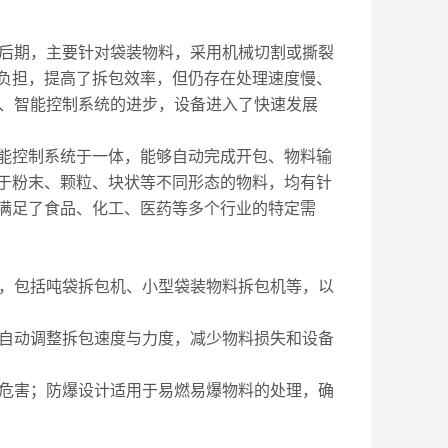
后期，主要针对袋装物料，采用机械切割或撕裂
负担，提高了拆包效率，但仍存在处理速度慢、
术、智能控制系统的进步，设备进入了快速发展
控制系统于一体，能够自动完成开包、物料输
于粉末、颗粒、块状等不同形态的物料，均有针
满足了食品、化工、医药等多个行业的特定需
，包括吨袋拆包机、小型袋装物料拆包机等，以
自动调整拆包速度与力度，减少物料损失和设备
危害；防爆设计适用于易燃易爆物料的处理，确