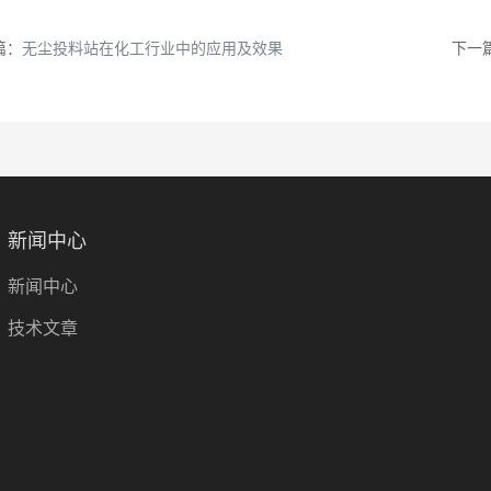
篇：
无尘投料站在化工行业中的应用及效果
下一
新闻中心
新闻中心
技术文章