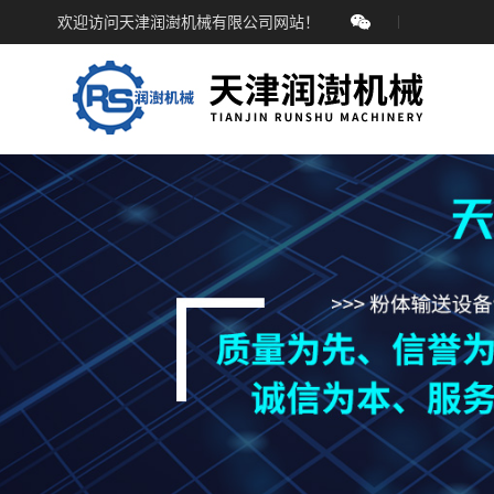
欢迎访问天津润澍机械有限公司网站！