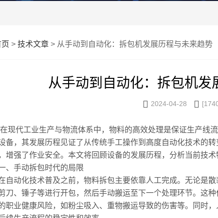
首页
>
技术文章
> 从手动到自动化：拆包机发展历程与未来趋势
从手动到自动化：拆包机发


2024-04-28
[174
代工业生产与物流体系中，物料的高效处理是保证生产线流
设备，其发展历程见证了从传统手工操作到高度自动化技术的转
，增强了作业安全。本文将回顾设备的发展历程，分析当前技术
、手动拆包时代的局限
动化技术普及之前，物料拆包主要依靠人工完成。无论是散装
剪刀、锤子等进行开包，然后手动搬运至下一个处理环节。这种
的职业健康风险，如粉尘吸入、重物搬运导致的伤害等。同时，