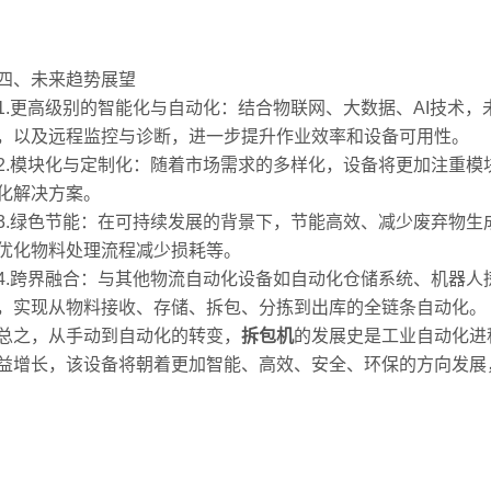
、未来趋势展望
更高级别的智能化与自动化：结合物联网、大数据、AI技术，
，以及远程监控与诊断，进一步提升作业效率和设备可用性。
模块化与定制化：随着市场需求的多样化，设备将更加注重模
化解决方案。
绿色节能：在可持续发展的背景下，节能高效、减少废弃物生
优化物料处理流程减少损耗等。
跨界融合：与其他物流自动化设备如自动化仓储系统、机器人
，实现从物料接收、存储、拆包、分拣到出库的全链条自动化。
之，从手动到自动化的转变，
拆包机
的发展史是工业自动化进
益增长，该设备将朝着更加智能、高效、安全、环保的方向发展