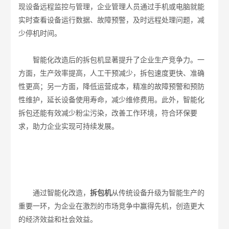
现设备远程监控与管理，企业管理人员通过手机或电脑就能
实时查看设备运行数据、故障预警，及时远程处理问题，减
少停机时间。​
智能化改造后的拆包机显著提升了企业生产竞争力。一
方面，生产效率提高，人工干预减少，拆包速度更快、准确
性更高；另一方面，降低运营成本，精准的故障预警和预防
性维护，延长设备使用寿命，减少维修费用。此外，智能化
拆包还能有效减少粉尘污染，改善工作环境，符合环保要
求，助力企业实现可持续发展。​
通过智能化改造，
拆包机
从传统设备升级为智能生产的
重要一环，为企业在激烈的市场竞争中赢得先机，创造更大
的经济效益和社会效益。