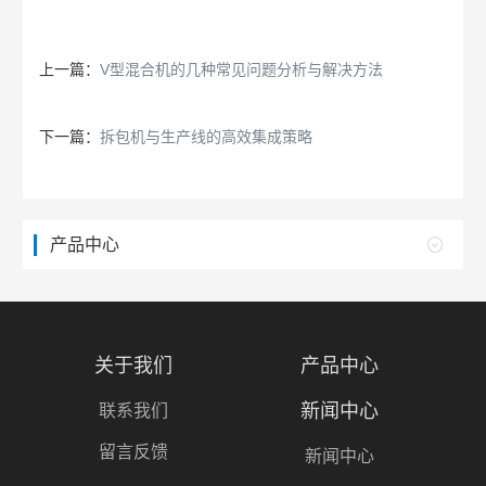
上一篇：
V型混合机的几种常见问题分析与解决方法
下一篇：
拆包机与生产线的高效集成策略
产品中心
关于我们
产品中心
新闻中心
联系我们
留言反馈
新闻中心