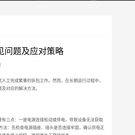
见问题及应对策略
]
人工完成繁重的拆包工作。然而，在长期运行过程中，
题及对应的解决方法。
有三点：一是电源连接松动或停电，导致设备无法获取
决方法：先检查电源插座、插头是否连接牢固，确认供电正