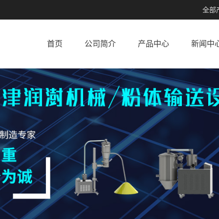
全部
首页
公司简介
产品中心
新闻中