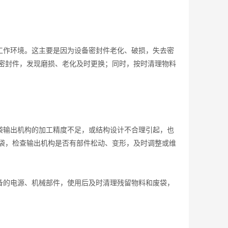
作环境。这主要是因为设备密封件老化、破损，失去密
的密封件，发现磨损、老化及时更换；同时，按时清理物料
输出机构的加工精度不足，或结构设计不合理引起，也
废袋，检查输出机构是否有部件松动、变形，及时调整或维
的电源、机械部件，使用后及时清理残留物料和废袋，