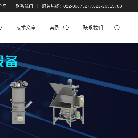
产品
联系我们
服务热线：022-86875277,022-26913788
心
技术文章
案例中心
联系我们