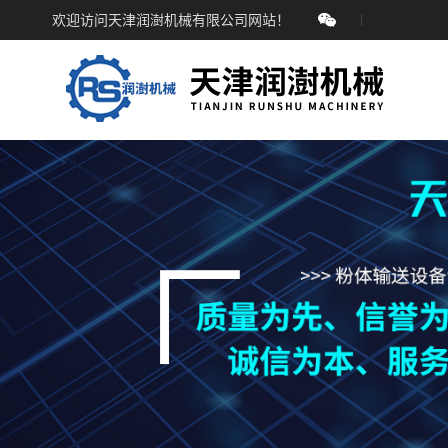
欢迎访问天津润澍机械有限公司网站！