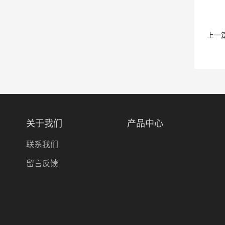
上一
关于我们
产品中心
联系我们
留言反馈