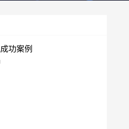
机成功案例
]