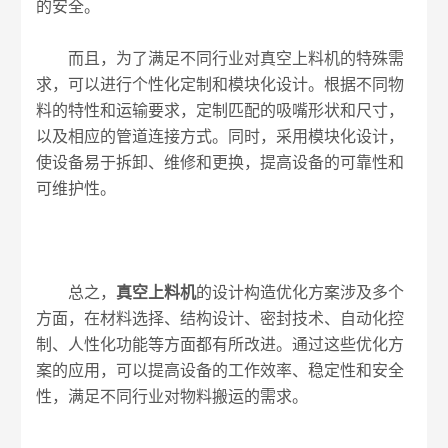
的安全。
而且，为了满足不同行业对真空上料机的特殊需
求，可以进行个性化定制和模块化设计。根据不同物
料的特性和运输要求，定制匹配的吸嘴形状和尺寸，
以及相应的管道连接方式。同时，采用模块化设计，
使设备易于拆卸、维修和更换，提高设备的可靠性和
可维护性。
总之，
真空上料机
的设计构造优化方案涉及多个
方面，在材料选择、结构设计、密封技术、自动化控
制、人性化功能等方面都有所改进。通过这些优化方
案的应用，可以提高设备的工作效率、稳定性和安全
性，满足不同行业对物料搬运的需求。