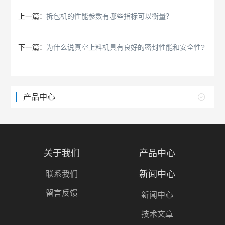
上一篇：
拆包机的性能参数有哪些指标可以衡量？
下一篇：
为什么说真空上料机具有良好的密封性能和安全性?
产品中心
关于我们
产品中心
新闻中心
联系我们
留言反馈
新闻中心
技术文章