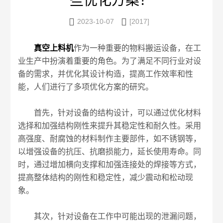
些优化方案？


2023-10-07
[2017]
真空上料机
作为一种重要的物料搬运设备，在工
业生产中扮演着重要的角色。为了满足不同行业对设
备的需求，并优化其设计构造，提高工作效率和性
能，人们进行了多项优化方案的研究。
首先，针对设备的结构设计，可以通过优化材料
选择和加强结构刚性来提升其稳定性和耐久性。采用
高强度、耐腐蚀的材料制作主要部件，如不锈钢等，
以增强设备的抗压、抗磨损能力，延长使用寿命。同
时，通过增加横向支撑和加强连接处的焊接等方式，
提高整体结构的刚性和稳定性，减少震动和松动现
象。
其次，针对设备在工作中可能出现的泄漏问题，