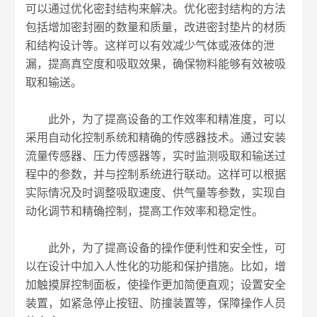
可以通过优化密封结构来解决。优化密封结构的方法
包括增加密封圈的数量和质量，改进密封垫片的材质
和结构设计等。这样可以有效减少气体或液体的泄
漏，提高真空度和吸取效果，确保物料能够有效被吸
取和输送。
此外，为了提高设备的工作效率和精准度，可以
采用自动化控制系统和精确的传感器技术。通过安装
流量传感器、压力传感器等，实时监测吸取和输送过
程中的参数，并与控制系统进行联动。这样可以根据
实际情况及时调整吸取速度、供气量等参数，实现自
动化调节和精确控制，提高工作效率和稳定性。
此外，为了提高设备的操作便利性和安全性，可
以在设计中加入人性化的功能和保护措施。比如，增
加触摸屏控制面板，使操作更加简便直观；设置安全
装置，如紧急停止按钮、防撞装置等，保障操作人员