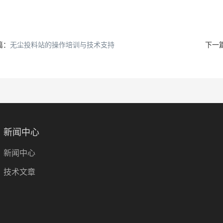
篇：
无尘投料站的操作培训与技术支持
下一
新闻中心
新闻中心
技术文章