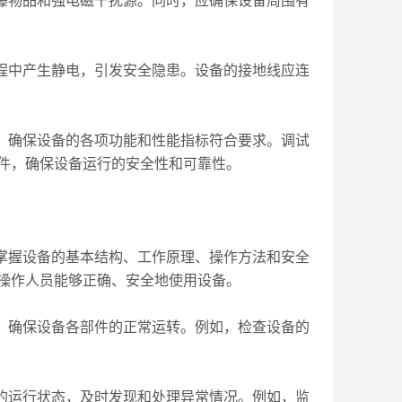
爆物品和强电磁干扰源。同时，应确保设备周围有
程中产生静电，引发安全隐患。设备的接地线应连
，确保设备的各项功能和性能指标符合要求。调试
件，确保设备运行的安全性和可靠性。
掌握设备的基本结构、工作原理、操作方法和安全
操作人员能够正确、安全地使用设备。
，确保设备各部件的正常运转。例如，检查设备的
的运行状态，及时发现和处理异常情况。例如，监