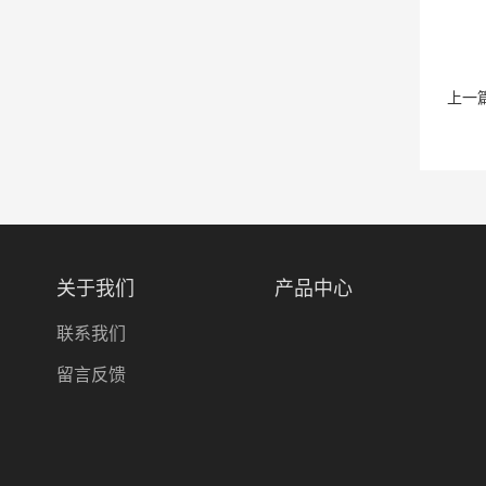
上一
关于我们
产品中心
联系我们
留言反馈