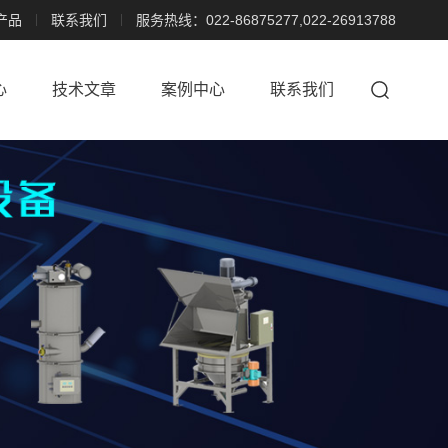
产品
联系我们
服务热线：022-86875277,022-26913788
心
技术文章
案例中心
联系我们