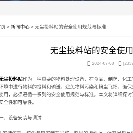
首页
>
新闻中心
> 无尘投料站的安全使用规范与标准
无尘投料站的安全使


2024-07-08
[233
无尘投料站
作为一种重要的物料处理设备，在食品、制药、化工
环境中进行物料的投料和输送，避免物料污染和粉尘飞扬，确保
使用，必须遵循一系列的安全使用规范与标准。本文将详细探讨
安全性和可靠性。
、设备安装与调试