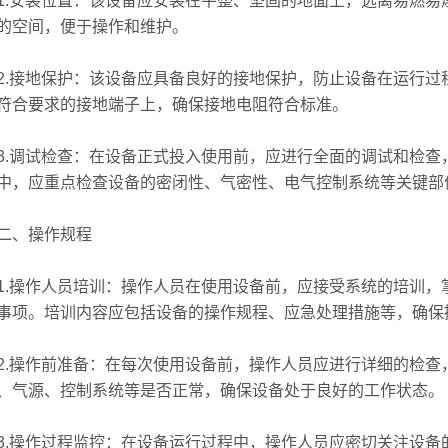
安装位置：该设备应安装在平整、坚固的地面上，远离易燃易
的空间，便于操作和维护。
接地保护：该设备应具备良好的接地保护，防止设备在运行过
符合要求的接地端子上，确保接地电阻符合标准。
调试检查：在设备正式投入使用前，应进行全面的调试和检查
中，应重点检查设备的密闭性、气密性、电气控制系统等关键部
、操作规程
操作人员培训：操作人员在使用设备前，应接受系统的培训，
事项。培训内容应包括设备的操作规程、应急处理措施等，确保
操作前准备：在每次使用设备前，操作人员应进行详细的检查
、气源、控制系统等是否正常，确保设备处于良好的工作状态。
操作过程监控：在设备运行过程中，操作人员应密切关注设备