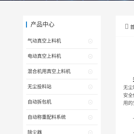
产品中心

气动真空上料机
电动真空上料机
混合机用真空上料机
无尘投料站
无尘
安全
自动拆包机
用的
自动称重配料系统
一
除尘器