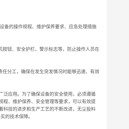
设备的操作规程、维护保养要求、应急处理措施
机按钮、安全护栏、警示标志等，防止操作人员在
责任分工，确保在发生突发情况时能够迅速、有效
广泛应用。为了确保设备的安全使用，必须遵循
规程、维护保养、安全管理等要求，可以有效提
着科技的进步和生产工艺的不断改进，无尘投料
坚实的技术保障。