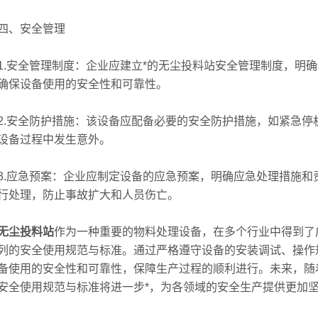
、安全管理
安全管理制度：企业应建立*的无尘投料站安全管理制度，明确
确保设备使用的安全性和可靠性。
安全防护措施：该设备应配备必要的安全防护措施，如紧急停
设备过程中发生意外。
应急预案：企业应制定设备的应急预案，明确应急处理措施和
行处理，防止事故扩大和人员伤亡。
无尘投料站
作为一种重要的物料处理设备，在多个行业中得到了
列的安全使用规范与标准。通过严格遵守设备的安装调试、操作
备使用的安全性和可靠性，保障生产过程的顺利进行。未来，随
安全使用规范与标准将进一步*，为各领域的安全生产提供更加