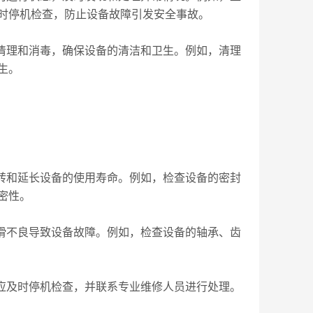
时停机检查，防止设备故障引发安全事故。
清理和消毒，确保设备的清洁和卫生。例如，清理
生。
转和延长设备的使用寿命。例如，检查设备的密封
密性。
滑不良导致设备故障。例如，检查设备的轴承、齿
应及时停机检查，并联系专业维修人员进行处理。