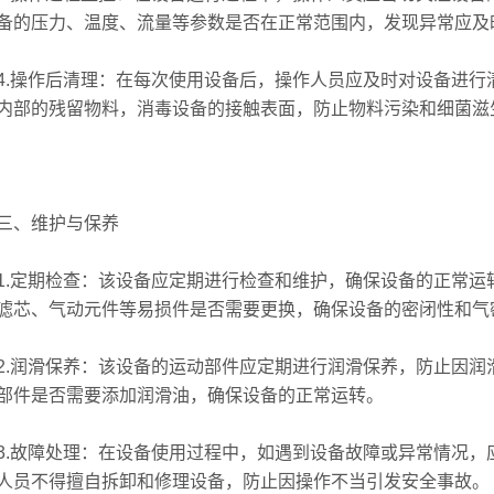
备的压力、温度、流量等参数是否在正常范围内，发现异常应及
操作后清理：在每次使用设备后，操作人员应及时对设备进行
内部的残留物料，消毒设备的接触表面，防止物料污染和细菌滋
、维护与保养
定期检查：该设备应定期进行检查和维护，确保设备的正常运
滤芯、气动元件等易损件是否需要更换，确保设备的密闭性和气
润滑保养：该设备的运动部件应定期进行润滑保养，防止因润
部件是否需要添加润滑油，确保设备的正常运转。
故障处理：在设备使用过程中，如遇到设备故障或异常情况，
人员不得擅自拆卸和修理设备，防止因操作不当引发安全事故。