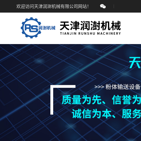
欢迎访问天津润澍机械有限公司网站！