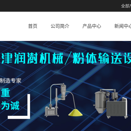
全部
首页
公司简介
产品中心
新闻中