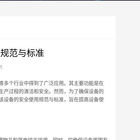
用规范与标准
9]
等多个行业中得到了广泛应用。其主要功能是在
生产过程的清洁和安全。然而，为了确保设备的
该设备的安全使用规范与标准，旨在提高设备使