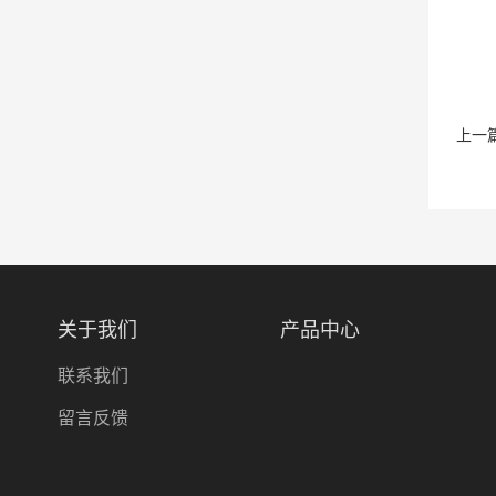
上一
关于我们
产品中心
联系我们
留言反馈