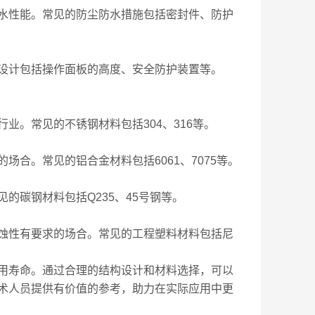
性能。常见的防尘防水措施包括密封件、防护
计包括操作面板的高度、安全防护装置等。
。常见的不锈钢材料包括304、316等。
。常见的铝合金材料包括6061、7075等。
碳钢材料包括Q235、45号钢等。
性有要求的场合。常见的工程塑料材料包括尼
用寿命。通过合理的结构设计和材料选择，可以
术人员提供有价值的参考，助力在实际应用中更