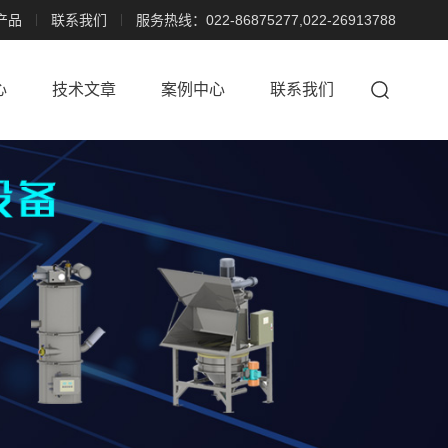
产品
联系我们
服务热线：022-86875277,022-26913788
心
技术文章
案例中心
联系我们