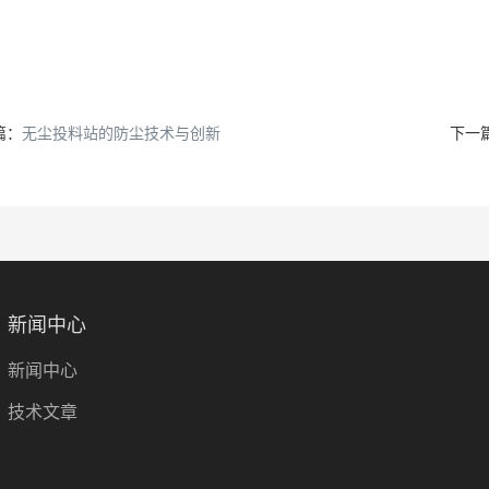
篇：
无尘投料站的防尘技术与创新
下一
新闻中心
新闻中心
技术文章