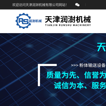
欢迎访问天津润澍机械有限公司网站！