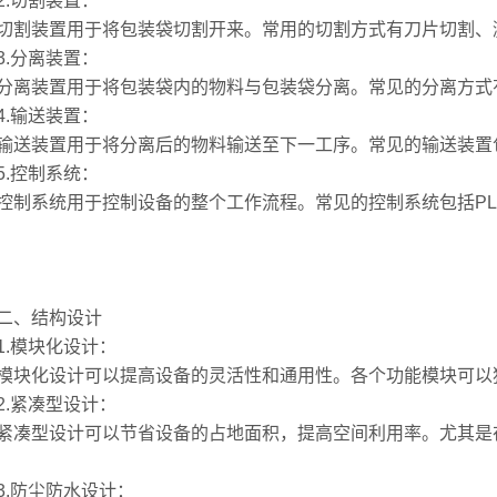
切割装置：
装置用于将包装袋切割开来。常用的切割方式有刀片切割、
分离装置：
装置用于将包装袋内的物料与包装袋分离。常见的分离方式
输送装置：
装置用于将分离后的物料输送至下一工序。常见的输送装置
控制系统：
系统用于控制设备的整个工作流程。常见的控制系统包括PL
、结构设计
模块化设计：
化设计可以提高设备的灵活性和通用性。各个功能模块可以独
紧凑型设计：
型设计可以节省设备的占地面积，提高空间利用率。尤其是在
防尘防水设计：