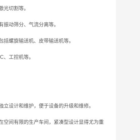
激光切割等。
有振动筛分、气流分离等。
包括螺旋输送机、皮带输送机等。
C、工控机等。
立设计和维护，便于设备的升级和维修。
空间有限的生产车间，紧凑型设计显得尤为重