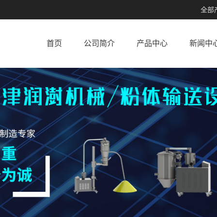
全部
首页
公司简介
产品中心
新闻中