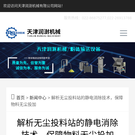
欢迎访问天津润澍机械有限公司网站！
服务热线：022-86875277,022-26913788

首页
>
新闻中心
> 解析无尘投料站的静电消除技术，保障
物料无尘投加
解析无尘投料站的静电消除