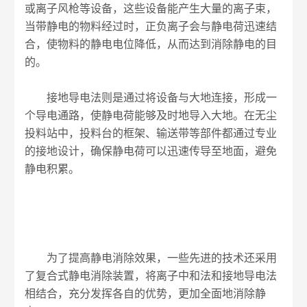
或离子风枪等设备，这些设备能产生大量的离子束，
当带静电的物料经过时，正负离子会与静电荷迅速结
合，使物料的静电电位降低，从而达到消除静电的目
的。
接地导电法则是通过将设备与大地连接，形成一
个导电通路，使静电荷能够及时地导入大地。在无尘
投料站中，投料台的框架、输送带等部件都通过专业
的接地设计，确保静电荷可以迅速传导至地面，避免
静电积累。
为了提高静电消除效果，一些先进的技术还采用
了复合式静电消除装置，将离子中和法和接地导电法
相结合，充分发挥各自的优势，更加全面地消除静