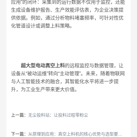
应用”的闭环：采集到的运行数据不仅用于监控，还能
生成设备维护报告、生产效能评估表，为企业决策提
供依据。例如，通过分析物料堵塞频率，可针对性优
化管道设计或调整上料策略。​
超大型电动真空上料
的远程监控与数据管理，让
设备从“被动运维”转向“主动管理”。未来，随着物联网
与人工智能技术的融合，其智能化水平将进一步提
升，为工业生产带来更大价值。
上一篇：
无尘投料站：让投料过程零粉尘
下一篇：
从原理到应用：真空上料机的核心优势与选型要点解析