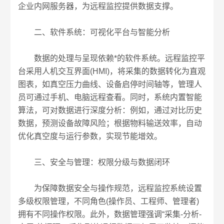
企业内网服务器，为远程监控提供数据支撑。​
二、软件系统：可视化平台与智能分析​
数据的处理与呈现依赖*的软件系统。远程监控平
台采用人机交互界面(HMI)，将采集的数据转化为直观
图表，如真空压力曲线、设备启停时间轴等，管理人
员可通过手机、电脑远程查看。同时，系统内置智能
算法，可对数据进行深度分析：例如，通过对比历史
数据，预测设备故障风险；根据物料输送效率，自动
优化真空度与运行参数，实现节能增效。​
三、安全与管理：权限分级与数据闭环​
为保障数据安全与操作规范，远程监控系统设置
多级权限管理，不同角色(操作员、工程师、管理者)
拥有不同操作权限。此外，数据管理强调“采集-分析-