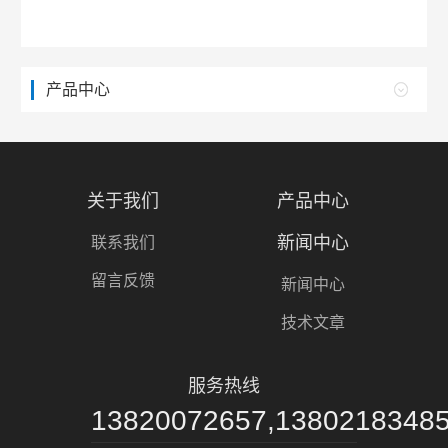
产品中心
关于我们
产品中心
新闻中心
联系我们
留言反馈
新闻中心
技术文章
服务热线
13820072657,1380218348