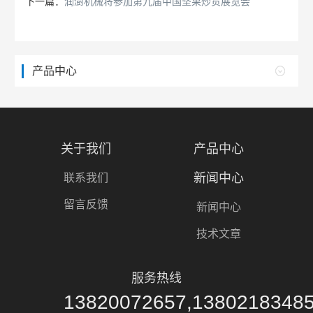
下一篇：
润澍机械将参加第九届中国坚果炒货展览会
产品中心
关于我们
产品中心
新闻中心
联系我们
留言反馈
新闻中心
技术文章
服务热线
13820072657,1380218348