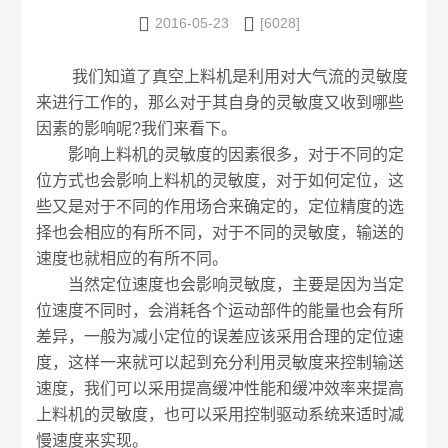


2016-05-23
[6028]
我们知道了真空上料机是利用对大气流的灵敏度
来进行工作的，那么对于其自身的灵敏度又收到哪些
因素的影响呢?我们来看下。
影响上料机的灵敏度的因素很多，对于不同的定
位方式也会影响上料机的灵敏度，对于如何定位，这
些又是对于不同的作用场合来确定的，定位精度的选
择也会相应的有所不同，对于不同的灵敏度，输送的
速度也就相应的有所不同。
当然定位速度也会影响灵敏度，主要是因为当定
位速度不同时，会消耗各个运动部件的能量也会有所
差异，一般为减小定位的误差应该采用合理的定位速
度，这样一来就可以起到充分利用灵敏度来控制输送
速度，我们可以采用提高缓冲性能和缓冲效率来提高
上料机的灵敏度，也可以采用控制驱动系统来适时减
慢速度来实现。