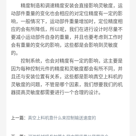
精度制造和调速精度安装会直接影响灵敏度，运
动部件重量的变化也会相应的对定位精度有一定的影
响，一般情况下，运动部件重量增加时，定位精度相
应的会有所降低，所以呢，我们在进行设计时尽量不
要减小运动部件自身的重量，并且也要考虑到工作时
会有重量的变化的影响，这些都是会影响到灵敏度
的。
控制系统，也会对精度有一定的影响，这主要是
因为每种控制元件的精度和灵敏度都会有所不同，并
且还与安装位置有关系，这些都是影响真空上料机的
灵敏度的问题，不管是哪个因素，我们想要我们的机
器提高灵敏度都需要进行一个合理的设计。
上一篇：
真空上料机靠什么来控制输送速度的