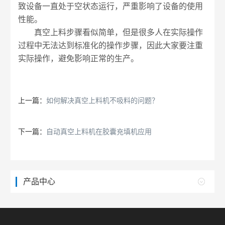
致设备一直处于空状态运行，严重影响了设备的使用
性能。
真空上料步骤看似简单，但是很多人在实际操作
过程中无法达到标准化的操作步骤，因此大家要注重
实际操作，避免影响正常的生产。
上一篇：
如何解决真空上料机不吸料的问题？
下一篇：
自动真空上料机在胶囊充填机应用
产品中心