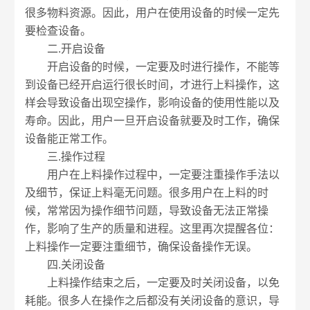
很多物料资源。因此，用户在使用设备的时候一定先
要检查设备。
二.开启设备
开启设备的时候，一定要及时进行操作，不能等
到设备已经开启运行很长时间，才进行上料操作，这
样会导致设备出现空操作，影响设备的使用性能以及
寿命。因此，用户一旦开启设备就要及时工作，确保
设备能正常工作。
三.操作过程
用户在上料操作过程中，一定要注重操作手法以
及细节，保证上料毫无问题。很多用户在上料的时
候，常常因为操作细节问题，导致设备无法正常操
作，影响了生产的质量和进程。这里再次提醒各位：
上料操作一定要注重细节，确保设备操作无误。
四.关闭设备
上料操作结束之后，一定要及时关闭设备，以免
耗能。很多人在操作之后都没有关闭设备的意识，导