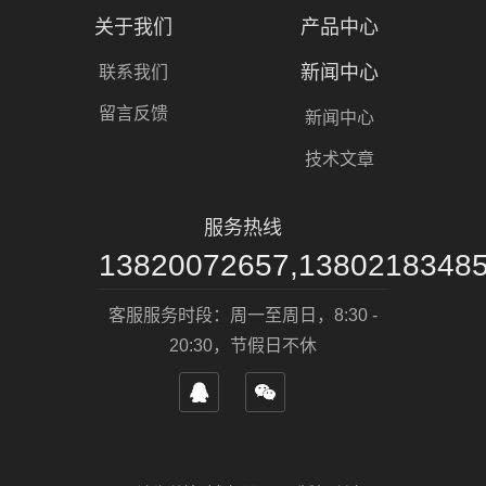
关于我们
产品中心
新闻中心
联系我们
留言反馈
新闻中心
技术文章
服务热线
13820072657,1380218348
客服服务时段：周一至周日，8:30 -
20:30，节假日不休