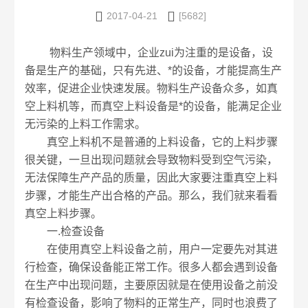


2017-04-21
[5682]
物料生产领域中，企业zui为注重的是设备，设
备是生产的基础，只有先进、*的设备，才能提高生产
效率，促进企业快速发展。物料生产设备众多，如真
空上料机等，而真空上料设备是*的设备，能满足企业
无污染的上料工作需求。
真空上料机不是普通的上料设备，它的上料步骤
很关键，一旦出现问题就会导致物料受到空气污染，
无法保障生产产品的质量，因此大家要注重真空上料
步骤，才能生产出合格的产品。那么，我们就来看看
真空上料步骤。
一.检查设备
在使用真空上料设备之前，用户一定要先对其进
行检查，确保设备能正常工作。很多人都会遇到设备
在生产中出现问题，主要原因就是在使用设备之前没
有检查设备，影响了物料的正常生产，同时也浪费了