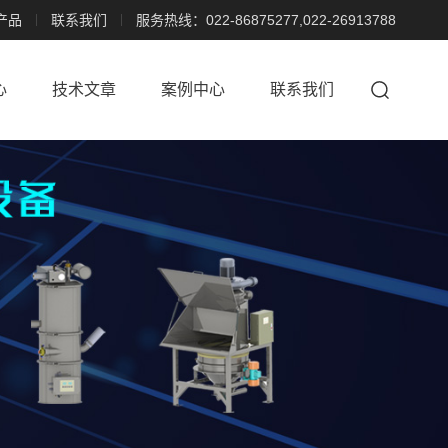
产品
联系我们
服务热线：022-86875277,022-26913788
心
技术文章
案例中心
联系我们