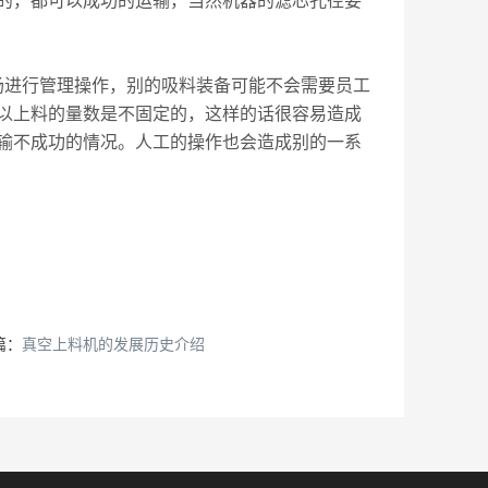
的，都可以成功的运输，当然机器的滤芯孔径要
场进行管理操作，别的吸料装备可能不会需要员工
以上料的量数是不固定的，这样的话很容易造成
输不成功的情况。人工的操作也会造成别的一系
篇：
真空上料机的发展历史介绍