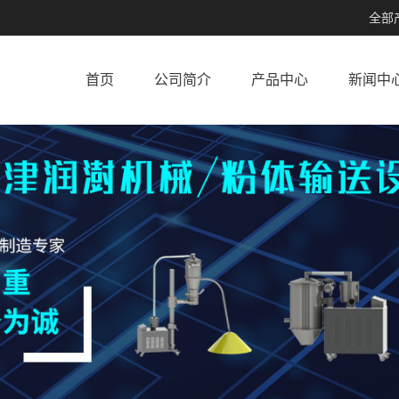
全部
首页
公司简介
产品中心
新闻中