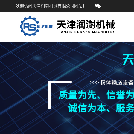
欢迎访问天津润澍机械有限公司网站！