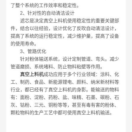
了整个系统的工作效率和稳定性。
2、针对性的自动清洁设计
滤芯是决定真空上料机使用稳定性的重要关键部
件，结合以往经验，设计优化了反吹自动清洁设计，
提高了系统的运行稳定性，减少维护量，提高了设备
的使用寿命。
3、管路优化
针对粉体输送系统，设计定制管道、弯头。减少
管道磨损、系统堵料、防止物料粘壁等作用。
真空上料机
成功应用于多个行业领域：涂料、化
工、制药、食品、新能源锂电、颜料、纳米新材料等
行业，都已经有了真空上料机的身影。能输送的物料
有：面粉、淀粉、药粉、盐、味精、石墨、碳粉、石
灰、钴粉、三元、铜粉等等，甚至有毒有害的粉体、
颗粒物料的生产工艺中都可使用真空上料机输送。