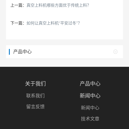
上一篇：
真空上料机哪些方面优于传统上料？
下一篇：
如何让真空上料机“平安过冬”？
产品中心
关于我们
产品中心
新闻中心
联系我们
留言反馈
新闻中心
技术文章