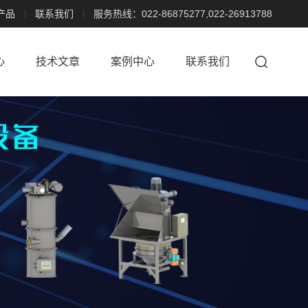
产品
联系我们
服务热线：022-86875277,022-26913788
心
技术文章
案例中心
联系我们