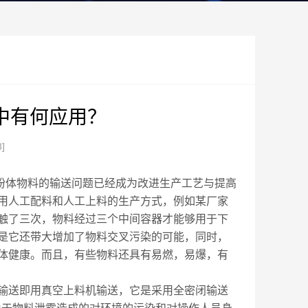
中有何应用？
3]
体物料的输送问题已经成为改进生产工艺与提高
用人工配料和人工上料的生产方式，例如某厂家
触了三次，物料经过三个中间容器才能够用于下
是它还带大增加了物料交叉污染的可能，同时，
体健康。而且，有些物料还具有易燃，易爆，有
输送即用真空上料机输送，它是采用全密闭输送