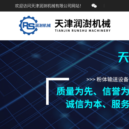
欢迎访问天津润澍机械有限公司网站！