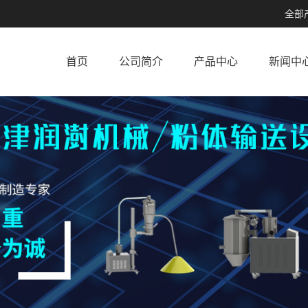
全部
首页
公司简介
产品中心
新闻中