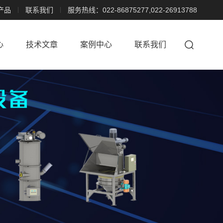
产品
联系我们
服务热线：022-86875277,022-26913788
心
技术文章
案例中心
联系我们