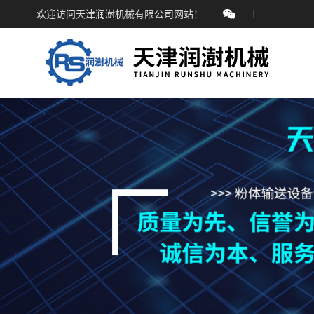
欢迎访问天津润澍机械有限公司网站！