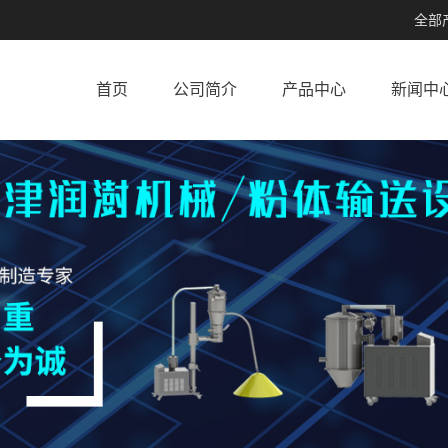
全部
首页
公司简介
产品中心
新闻中