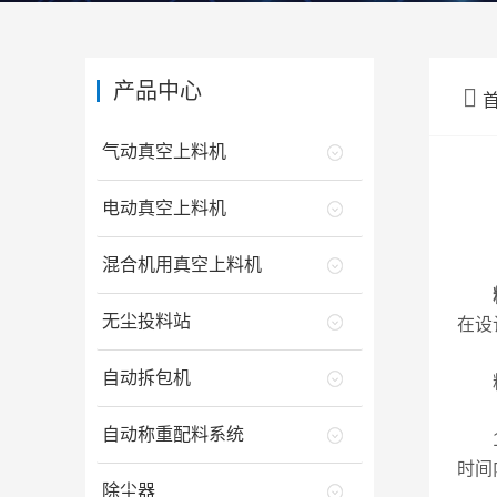
产品中心

气动真空上料机
电动真空上料机
混合机用真空上料机
无尘投料站
在设
自动拆包机
粉
自动称重配料系统
1、
时间
除尘器