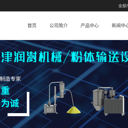
全部
首页
公司简介
产品中心
新闻中