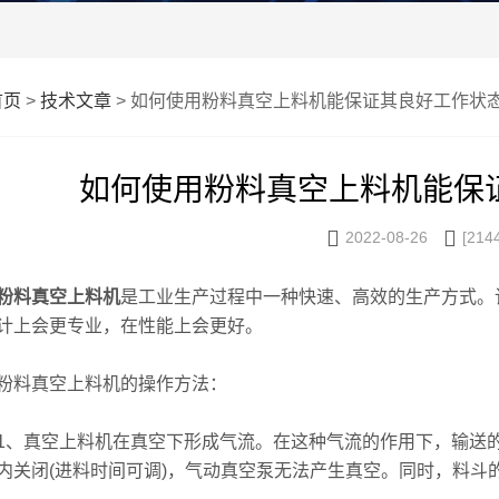
首页
>
技术文章
> 如何使用粉料真空上料机能保证其良好工作状
如何使用粉料真空上料机能保


2022-08-26
[214
粉料真空上料机
是工业生产过程中一种快速、高效的生产方式。
计上会更专业，在性能上会更好。
料真空上料机的操作方法：
真空上料机在真空下形成气流。在这种气流的作用下，输送的
内关闭(进料时间可调)，气动真空泵无法产生真空。同时，料斗