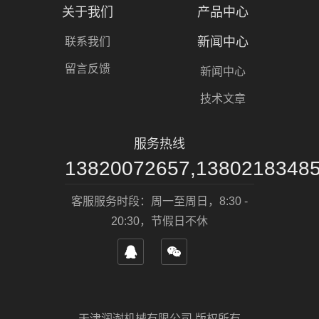
关于我们
产品中心
新闻中心
联系我们
留言反馈
新闻中心
技术文章
服务热线
13820072657,1380218348
客服服务时段：周一至周日，8:30 -
20:30，节假日不休
天津润澍机械有限公司 版权所有