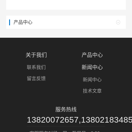
产品中心
关于我们
产品中心
新闻中心
联系我们
留言反馈
新闻中心
技术文章
服务热线
13820072657,1380218348